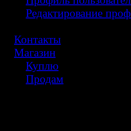
Редактирование проф
Контакты
Магазин
Куплю
Продам
Полезное инфо