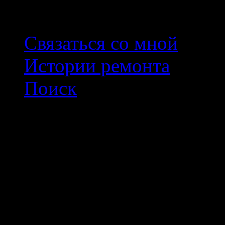
Связаться со мной
Истории ремонта
Поиск