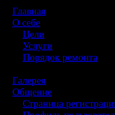
Главная
О себе
Цели
Услуги
Порядок ремонта
Галерея
Общение
Страница регистраци
Профиль пользовател