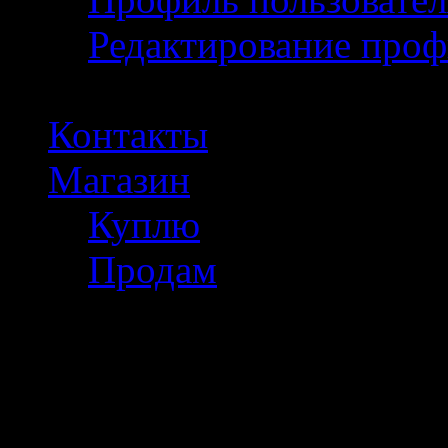
Редактирование проф
Контакты
Магазин
Куплю
Продам
Полезное инфо