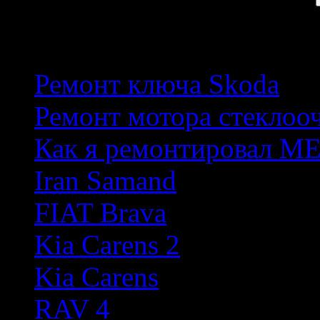
Популярные темы
Ремонт ключа Skoda
Ремонт мотора стеклоо
Как я ремонтировал М
Iran Samand
FIAT Brava
Kia Carens 2
Kia Carens
RAV 4