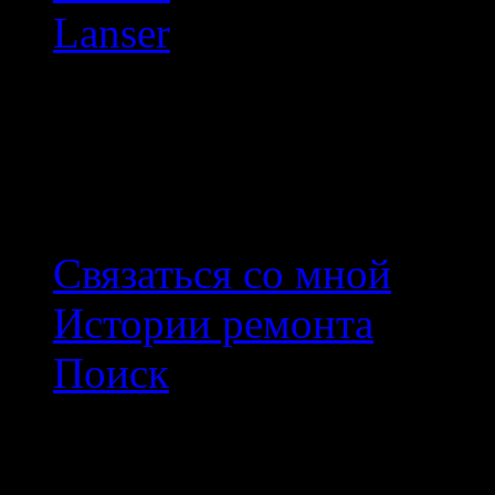
Lanser
Произвольное фото
Связаться со мной
Истории ремонта
Поиск