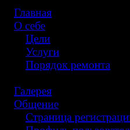
Главная
О себе
Цели
Услуги
Порядок ремонта
Галерея
Общение
Страница регистраци
Профиль пользовател