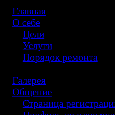
Главная
О себе
Цели
Услуги
Порядок ремонта
Галерея
Общение
Страница регистраци
Профиль пользовател