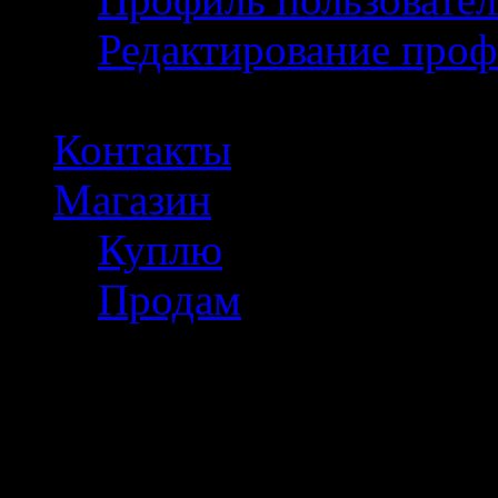
Редактирование проф
Контакты
Магазин
Куплю
Продам
Полезное инфо