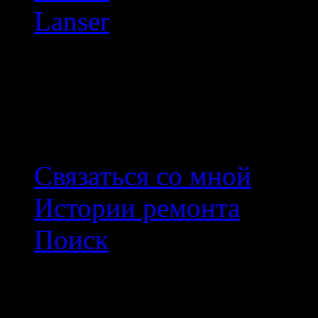
Lanser
Произвольное фото
Связаться со мной
Истории ремонта
Поиск