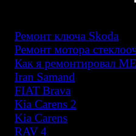
Популярные темы
Ремонт ключа Skoda
Ремонт мотора стеклоо
Как я ремонтировал М
Iran Samand
FIAT Brava
Kia Carens 2
Kia Carens
RAV 4