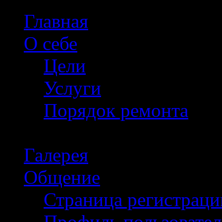
Главная
О себе
Цели
Услуги
Порядок ремонта
Галерея
Общение
Страница регистраци
Профиль пользовател