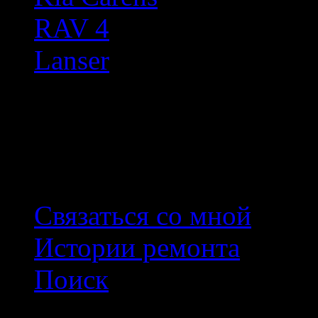
RAV 4
Lanser
Произвольное фото
Связаться со мной
Истории ремонта
Поиск