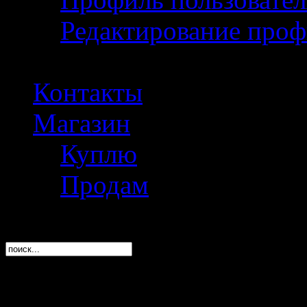
Редактирование проф
Контакты
Магазин
Куплю
Продам
Полезное инфо