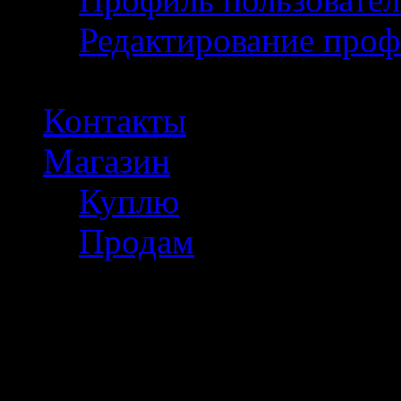
Редактирование проф
Контакты
Магазин
Куплю
Продам
Полезное инфо