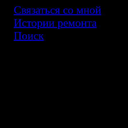
Связаться со мной
Истории ремонта
Поиск