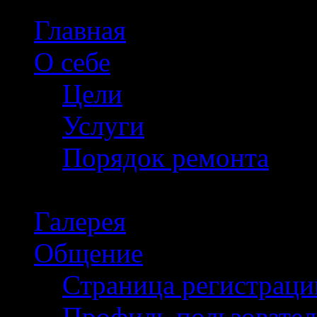
Главная
О себе
Цели
Услуги
Порядок ремонта
Галерея
Общение
Страница регистраци
Профиль пользовател