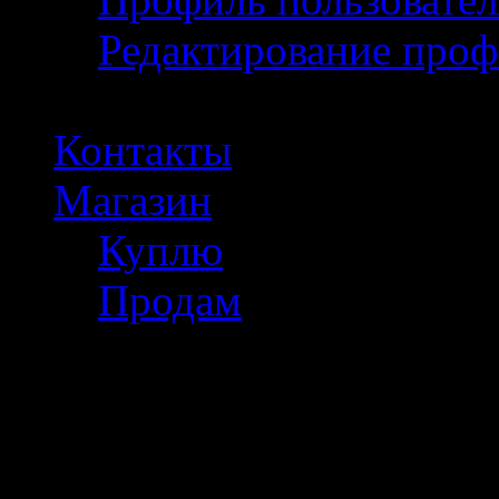
Редактирование проф
Контакты
Магазин
Куплю
Продам
Полезное инфо