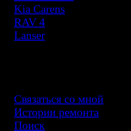
Kia Carens
RAV 4
Lanser
Произвольное фото
Связаться со мной
Истории ремонта
Поиск